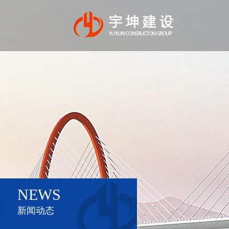
NEWS
新闻动态