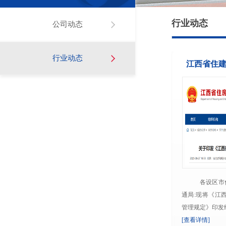
行业动态
公司动态
行业动态
江西省住建
各设区市住
通局:现将《江
管理规定》印发给你们
[查看详情]