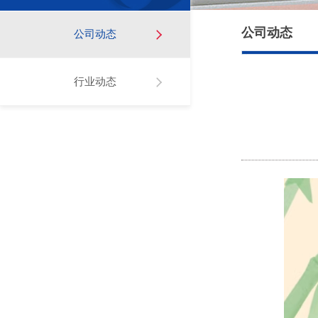
公司动态
公司动态
行业动态