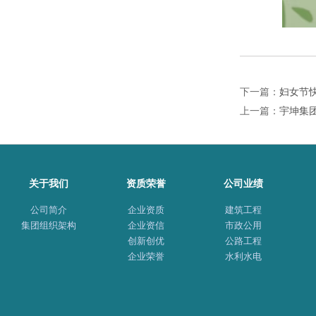
下一篇：
妇女节
上一篇：
宇坤集团
关于我们
资质荣誉
公司业绩
公司简介
企业资质
建筑工程
集团组织架构
企业资信
市政公用
创新创优
公路工程
企业荣誉
水利水电