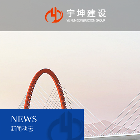
NEWS
新闻动态