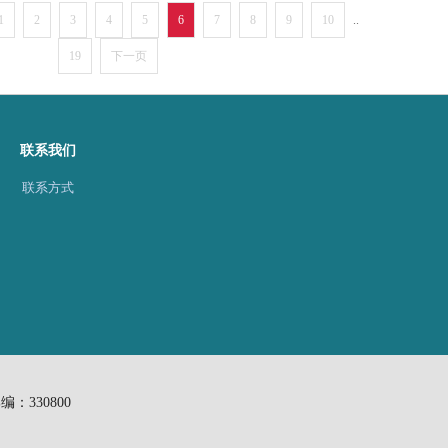
1
2
3
4
5
6
7
8
9
10
..
19
下一页
联系我们
联系方式
330800