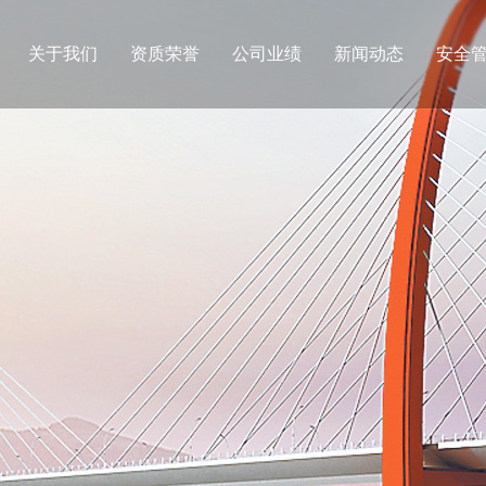
关于我们
资质荣誉
公司业绩
新闻动态
安全