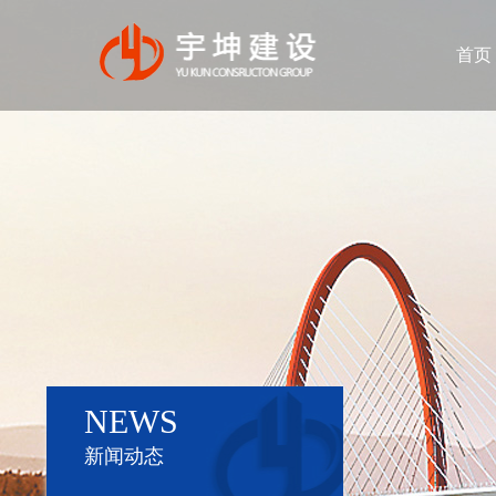
首页
NEWS
新闻动态