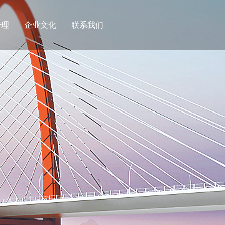
管理
企业文化
联系我们