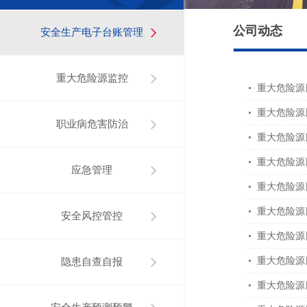
公司动态
安全生产电子台账管理
重大危险源监控
重大危险源
重大危险源
职业病危害防治
重大危险源
重大危险源
应急管理
重大危险源
重大危险源
安全风控管控
重大危险源
重大危险源
隐患自查自报
重大危险源