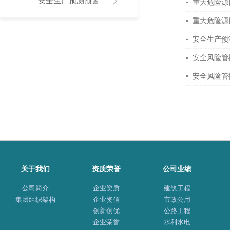
安全生产预测预警
重大危险源
重大危险源
安全生产预
安全风险管
安全风险管
关于我们
资质荣誉
公司业绩
公司简介
企业资质
建筑工程
集团组织架构
企业资信
市政公用
创新创优
公路工程
企业荣誉
水利水电