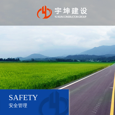
SAFETY
安全管理