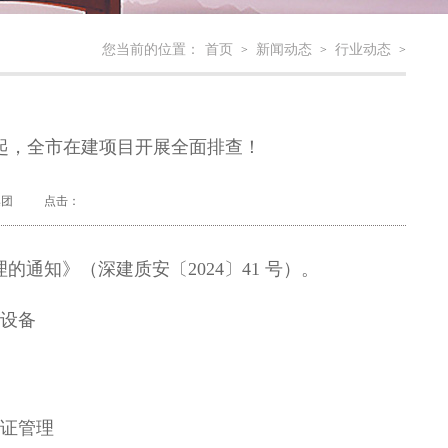
您当前的位置：
首页
新闻动态
行业动态
>
>
>
起，全市在建项目开展全面排查！
集团
点击：
通知》（深建质安〔2024〕41 号）。
设备
证管理