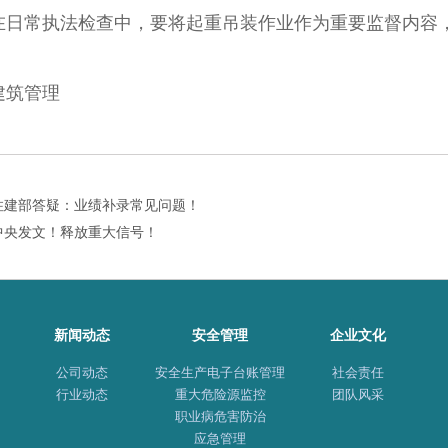
在日常执法检查中，要将起重吊装作业作为重要监督内容
建筑管理
住建部答疑：业绩补录常见问题！
中央发文！释放重大信号！
新闻动态
安全管理
企业文化
公司动态
安全生产电子台账管理
社会责任
行业动态
重大危险源监控
团队风采
职业病危害防治
应急管理