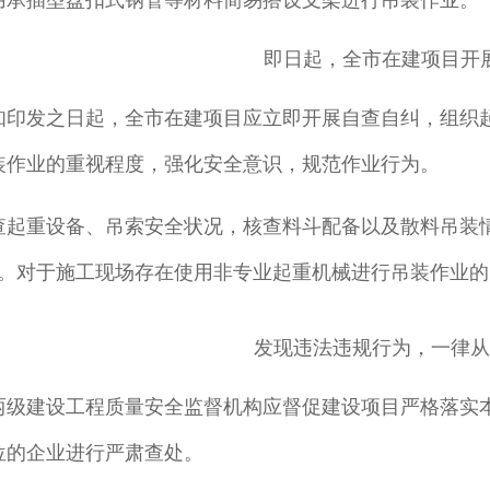
用承插型盘扣式钢管等材料简易搭设支架进行吊装作业。
即日起，全市在建项目开
知印发之日起，全市在建项目应立即开展自查自纠，组织
装作业的重视程度，强化安全意识，规范作业行为。
查起重设备、吊索安全状况，核查料斗配备以及散料吊装
查。对于施工现场存在使用非专业起重机械进行吊装作业
发现违法违规行为，一律从
两级建设工程质量安全监督机构应督促建设项目严格落实
位的企业进行严肃查处。