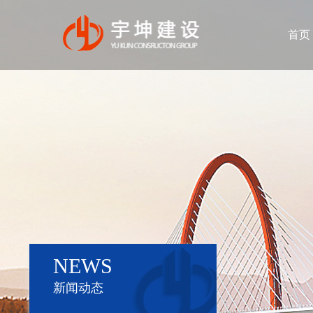
首页
NEWS
新闻动态