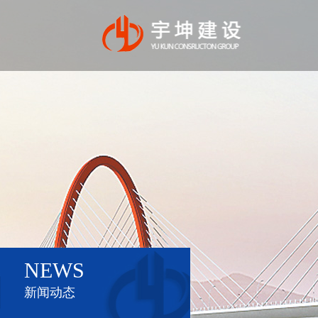
NEWS
新闻动态