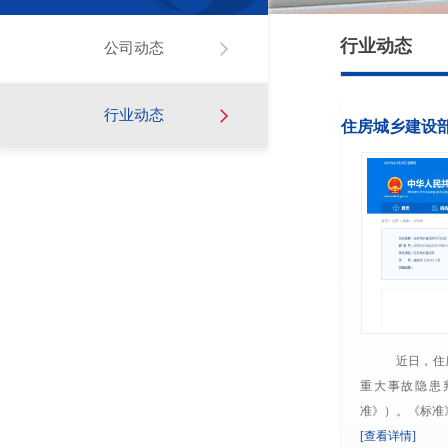
行业动态
公司动态
行业动态
住房城乡建设
事故隐
近日，住房
重大事故隐患判
准》）。《标准》主.
[查看详情]